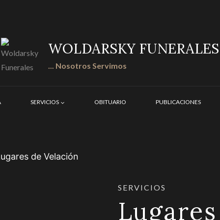
WOLDARSKY FUNERALES
... Nosotros Servimos
A
SERVICIOS
OBITUARIO
PUBLICACIONES
ugares de Velación
SERVICIOS
Lugares