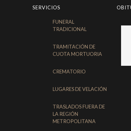
SERVICIOS
OBIT
FUNERAL
TRADICIONAL
TRAMITACIÓN DE
CUOTA MORTUORIA
CREMATORIO
LUGARES DE VELACIÓN
TRASLADOS FUERA DE
LA REGIÓN
METROPOLITANA